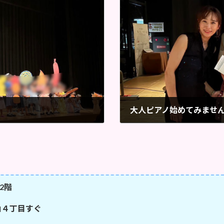
大人ピアノ始めてみませ
2023年9月1日
2階
山４丁目すぐ