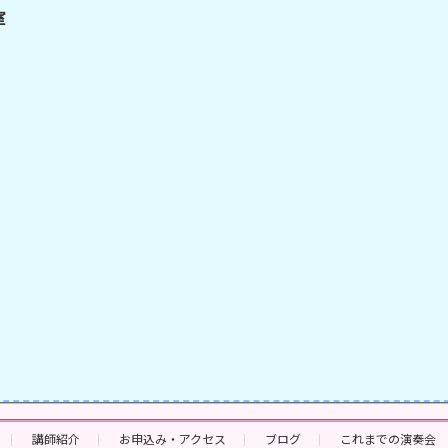
室
講師紹介
お申込み・アクセス
ブログ
これまでの演奏会