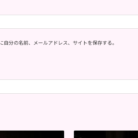
に自分の名前、メールアドレス、サイトを保存する。