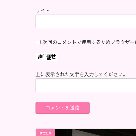
サイト
次回のコメントで使用するためブラウザー
上に表示された文字を入力してください。
前の記事