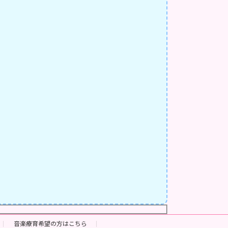
音楽療育希望の方はこちら