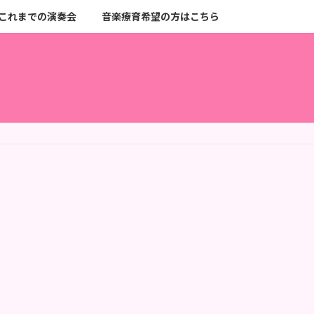
これまでの演奏会
音楽療育希望の方はこちら
】