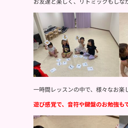
お友達と楽しく、リトミックもしな
一時間レッスンの中で、様々なお楽
遊び感覚で、音符や鍵盤のお勉強も