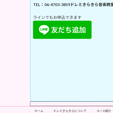
TEL：06-4703-3859
ドレミきらきら音楽教
ラインでもお申込できます
ホーム
ドレミきらきらについて
コース紹介