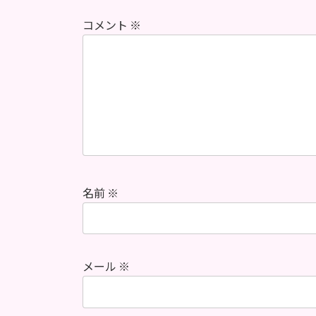
コメント
※
名前
※
メール
※