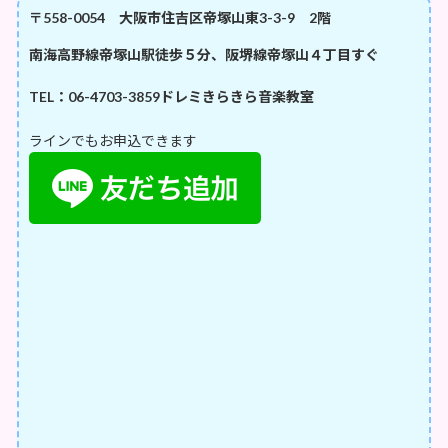
〒558-0054 大阪市住吉区帝塚山東3-3-9 2階
南海高野線帝塚山駅徒歩５分、阪堺線帝塚山４丁目すぐ
TEL：06-4703-3859
ドレミきらきら音楽教室
ラインでもお申込できます