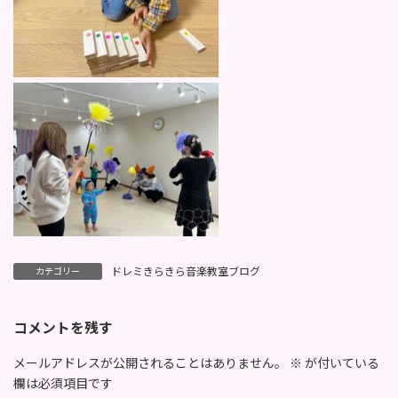
ドレミきらきら音楽教室ブログ
カテゴリー
コメントを残す
メールアドレスが公開されることはありません。
※
が付いている
欄は必須項目です