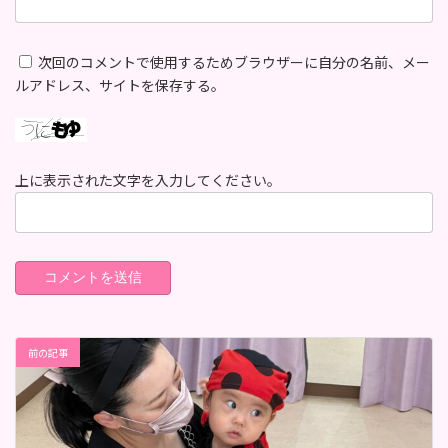
次回のコメントで使用するためブラウザーに自分の名前、メー
ルアドレス、サイトを保存する。
上に表示された文字を入力してください。
前の記事