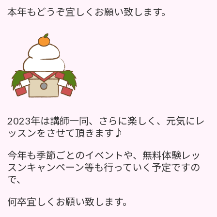
:
本年もどうぞ宜しくお願い致します。
2023年は講師一同、さらに楽しく、元気にレ
ッスンをさせて頂きます♪
今年も季節ごとのイベントや、無料体験レッ
スンキャンペーン等も行っていく予定ですの
で、
何卒宜しくお願い致します。