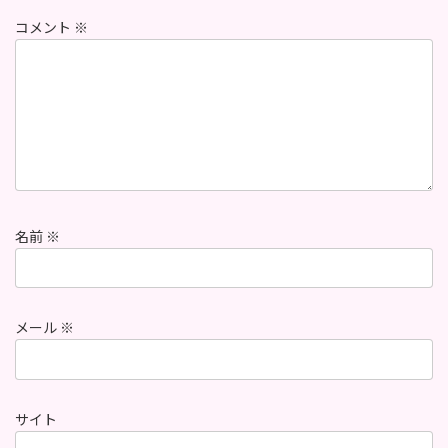
コメント
※
名前
※
メール
※
サイト