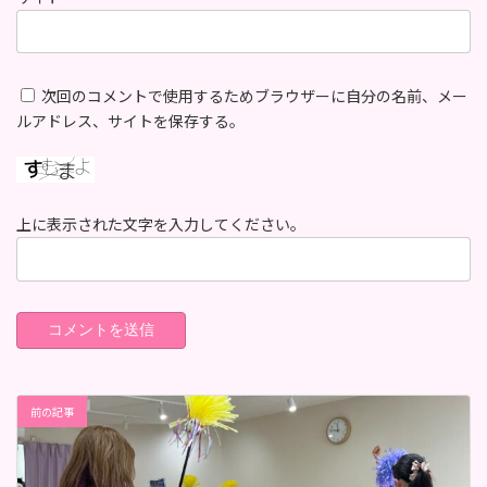
次回のコメントで使用するためブラウザーに自分の名前、メー
ルアドレス、サイトを保存する。
上に表示された文字を入力してください。
前の記事