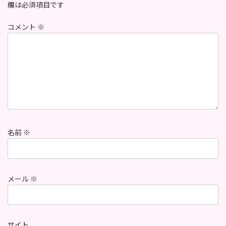
欄は必須項目です
コメント
※
名前
※
メール
※
サイト