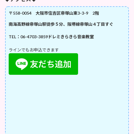
〒558-0054 大阪市住吉区帝塚山東3-3-9 2階
南海高野線帝塚山駅徒歩５分、阪堺線帝塚山４丁目すぐ
TEL：06-4703-3859
ドレミきらきら音楽教室
ラインでもお申込できます