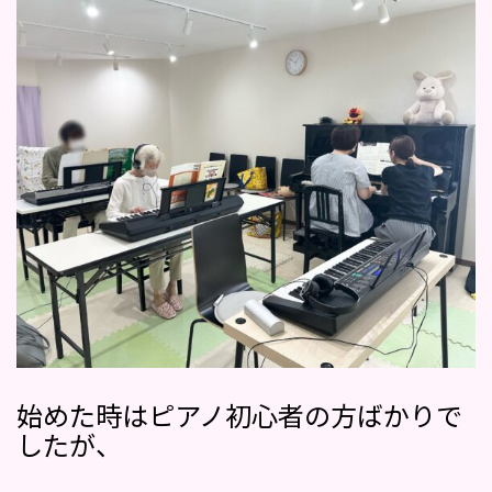
始めた時はピアノ初心者の方ばかりで
したが、