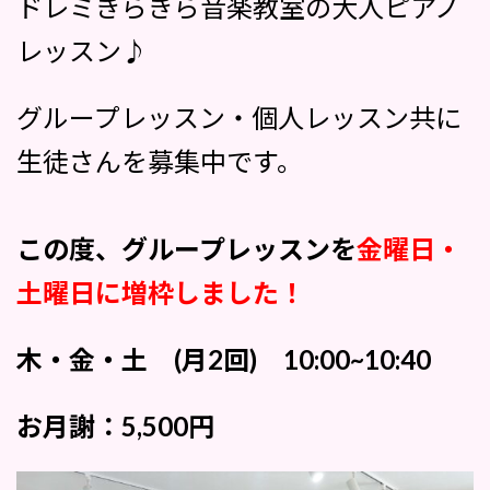
ドレミきらきら音楽教室の大人ピアノ
レッスン♪
グループレッスン・個人レッスン共に
生徒さんを募集中です。
この度、グループレッスンを
金曜日・
土曜日に増枠しました！
木・金・土 (月2回) 10:00~10:40
お月謝：5,500円