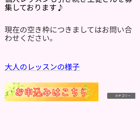
集しております♪
現在の空き枠につきましてはお問い合
わせください。
大人のレッスンの様子
カテゴリー