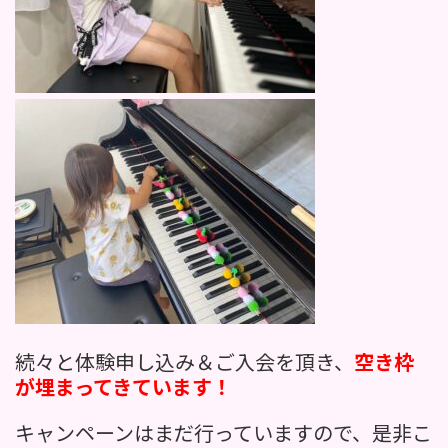
続々と体験申し込み＆ご入会を頂き、
空き枠
が埋まってきています！
キャンペーンはまだ行っていますので、是非こ