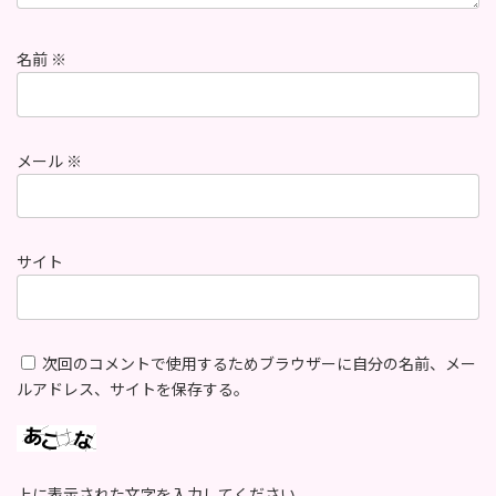
名前
※
メール
※
サイト
次回のコメントで使用するためブラウザーに自分の名前、メー
ルアドレス、サイトを保存する。
上に表示された文字を入力してください。