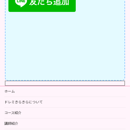
ホーム
ドレミきらきらについて
コース紹介
講師紹介