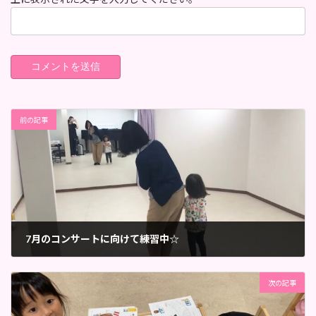
前の記事
7月のコンサートに向けて練習中☆
2023年6月29日
次の記事