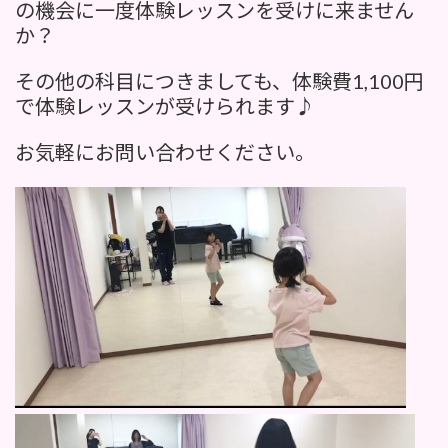
の機会に一度体験レッスンを受けに来ません
か？
その他の科目につきましても、体験費1,100円
で体験レッスンが受けられます♪
お気軽にお問い合わせください。