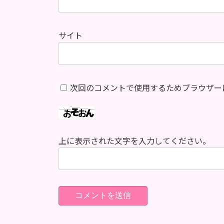
サイト
次回のコメントで使用するためブラウザー
上に表示された文字を入力してください。