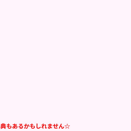
特典もあるかもしれません☆