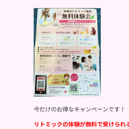
今だけのお得なキャンペーンです！
リトミックの体験が無料で受けられ