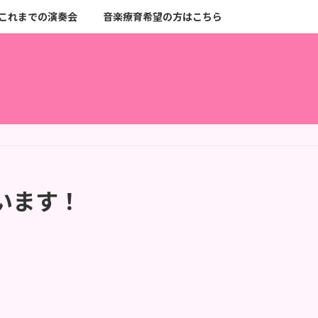
これまでの演奏会
音楽療育希望の方はこちら
います！