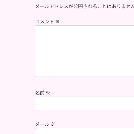
メールアドレスが公開されることはありませ
コメント
※
名前
※
メール
※