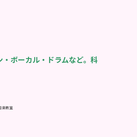
ン・ボーカル・ドラムなど。科
音楽教室