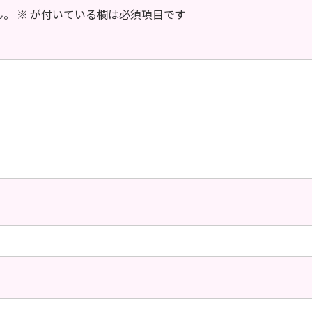
ん。
※
が付いている欄は必須項目です