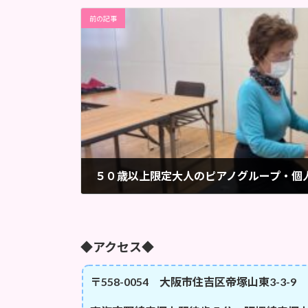
前の記事
2022年11月10日
◆アクセス◆
〒558-0054 大阪市住吉区帝塚山東3-3-9 