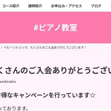
コース紹介
講師紹介
お申込み・アクセス
ブログ
#ピアノ教室
ベビーリトミック、たくさんのご入会ありがとうございます！
くさんのご入会ありがとうござ
emikirakira
お得なキャンペーンを行っています☆
っております。