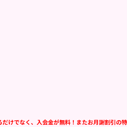
るだけでなく、入会金が無料！またお月謝割引の