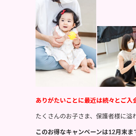
ありがたいことに最近は続々とご入
たくさんのお子さま、保護者様に溢
このお得なキャンペーンは12月末ま