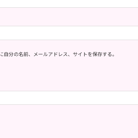
に自分の名前、メールアドレス、サイトを保存する。