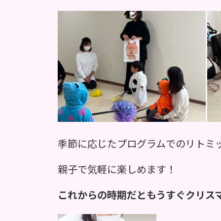
季節に応じたプログラムでのリトミ
親子で気軽に楽しめます！
これからの時期だともうすぐクリス