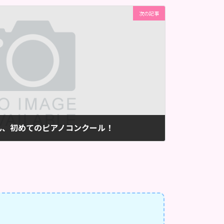
次の記事
ん、初めてのピアノコンクール！