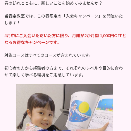
時
春の訪れとともに、新しいことを始めてみませんか？
:
当音楽教室では、この春限定の「入会キャンペーン」を開催いた
します！
4月中にご入会いただいた方に限り、月謝が2か月間 1,000円OFFと
なるお得なキャンペーンです。
対象コースはすべてのコースが含まれています。
初心者の方から経験者の方まで、それぞれのレベルや目的に合わ
せて楽しく学べる環境をご用意しています。