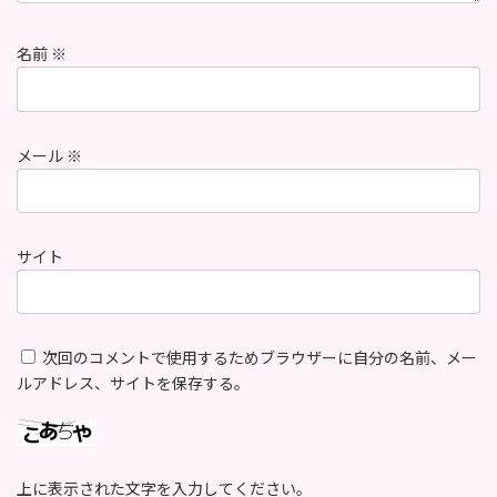
名前
※
メール
※
サイト
次回のコメントで使用するためブラウザーに自分の名前、メー
ルアドレス、サイトを保存する。
上に表示された文字を入力してください。