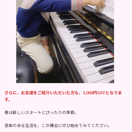
さらに、お友達をご紹介いただいた方も、1,000円OFFとなりま
す。
春は新しいスタートにぴったりの季節。
音楽のある生活を、この機会にぜひ始めてみてください。