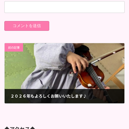
前の記事
２０２６年もよろしくお願いいたします♪
2026年1月16日
◆アクセス◆