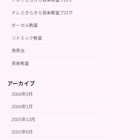
ドレミきらきら音楽教室ブログ
ボーカル教室
リトミック教室
発表会
音楽教室
アーカイブ
2026年3月
2026年1月
2025年12月
2025年8月