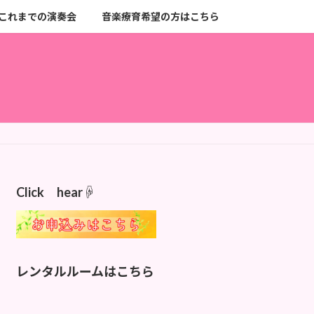
これまでの演奏会
音楽療育希望の方はこちら
Click hear☟
レンタルルームはこちら