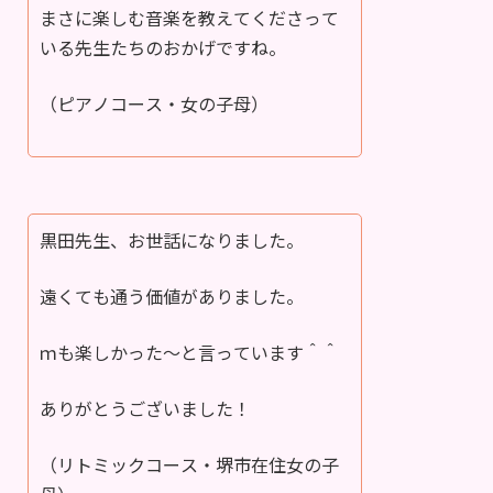
まさに楽しむ音楽を教えてくださって
いる先生たちのおかげですね。
（ピアノコース・女の子母）
黒田先生、お世話になりました。
遠くても通う価値がありました。
ｍも楽しかった～と言っています＾＾
ありがとうございました！
（リトミックコース・堺市在住女の子