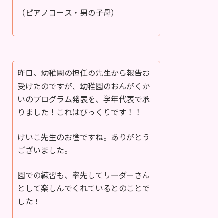
（ピアノコース・男の子母）
昨日、幼稚園の担任の先生から報告お
受けたのですが、幼稚園のおんがくか
いのプログラム発表を、学年代表で承
りました！これはびっくりです！！
けいこ先生のお陰ですね。ありがとう
ございました。
園での練習も、率先してリーダーさん
として楽しんでくれているとのことで
した！