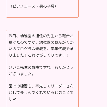
（ピアノコース・男の子母）
昨日、幼稚園の担任の先生から報告お
受けたのですが、幼稚園のおんがくか
いのプログラム発表を、学年代表で承
りました！これはびっくりです！！
けいこ先生のお陰ですね。ありがとう
ございました。
園での練習も、率先してリーダーさん
として楽しんでくれているとのことで
した！