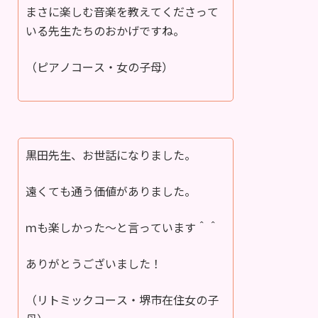
まさに楽しむ音楽を教えてくださって
いる先生たちのおかげですね。
（ピアノコース・女の子母）
黒田先生、お世話になりました。
遠くても通う価値がありました。
ｍも楽しかった～と言っています＾＾
ありがとうございました！
（リトミックコース・堺市在住女の子