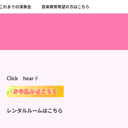
これまでの演奏会
音楽療育希望の方はこちら
Click hear☟
レンタルルームはこちら