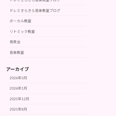
ドレミきらきら音楽教室ブログ
ボーカル教室
リトミック教室
発表会
音楽教室
アーカイブ
2026年3月
2026年1月
2025年12月
2025年8月