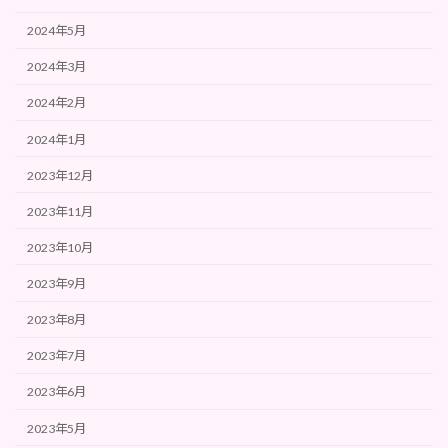
2024年5月
2024年3月
2024年2月
2024年1月
2023年12月
2023年11月
2023年10月
2023年9月
2023年8月
2023年7月
2023年6月
2023年5月