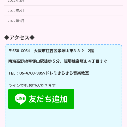
2022年3月
2022年2月
2022年1月
◆アクセス◆
〒558-0054 大阪市住吉区帝塚山東3-3-9 2階
南海高野線帝塚山駅徒歩５分、阪堺線帝塚山４丁目すぐ
TEL：06-4703-3859
ドレミきらきら音楽教室
ラインでもお申込できます