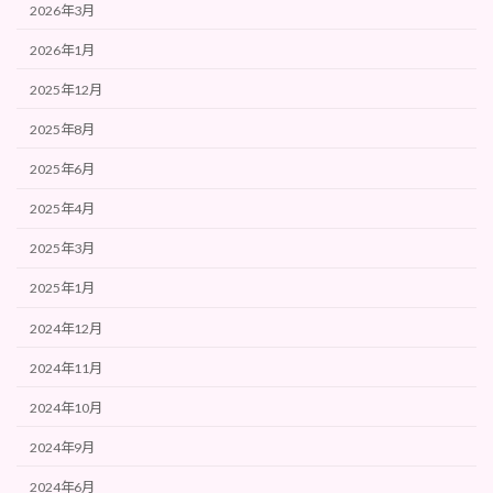
2026年3月
2026年1月
2025年12月
2025年8月
2025年6月
2025年4月
2025年3月
2025年1月
2024年12月
2024年11月
2024年10月
2024年9月
2024年6月