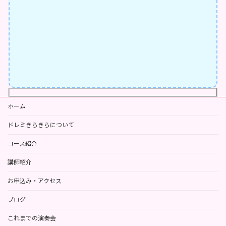
ホーム
ドレミきらきらについて
コース紹介
講師紹介
お申込み・アクセス
ブログ
これまでの演奏会