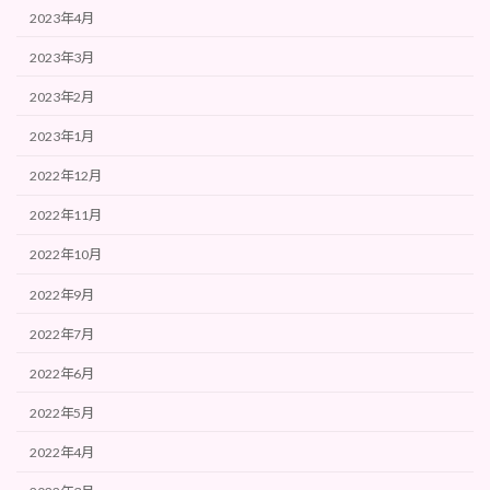
2023年4月
2023年3月
2023年2月
2023年1月
2022年12月
2022年11月
2022年10月
2022年9月
2022年7月
2022年6月
2022年5月
2022年4月