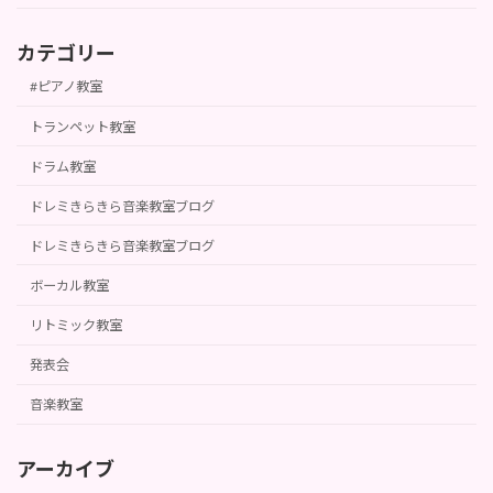
カテゴリー
#ピアノ教室
トランペット教室
ドラム教室
ドレミきらきら音楽教室ブログ
ドレミきらきら音楽教室ブログ
ボーカル教室
リトミック教室
発表会
音楽教室
アーカイブ