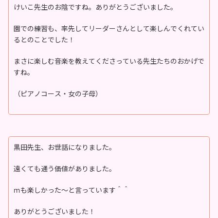
けいこ先生のお陰ですね。ありがとうございました。
園での練習も、率先してリーダーさんとして楽しんでくれてい
るとのことでした！
まさに楽しむ音楽を教えてくださっている先生たちのおかげで
すね。
（ピアノコース・女の子母）
黒田先生、お世話になりました。
遠くても通う価値がありました。
ｍも楽しかった～と言っています＾＾
ありがとうございました！