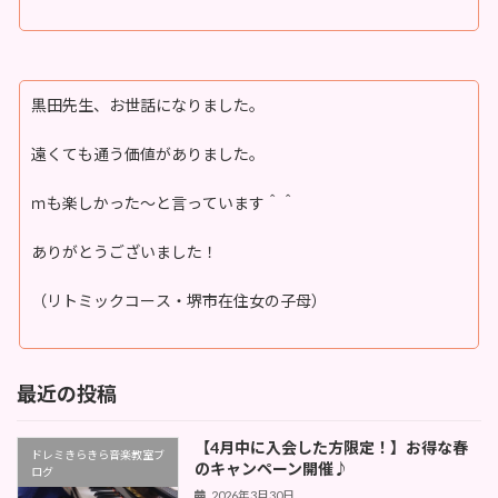
黒田先生、お世話になりました。
遠くても通う価値がありました。
ｍも楽しかった～と言っています＾＾
ありがとうございました！
（リトミックコース・堺市在住女の子母）
最近の投稿
【4月中に入会した方限定！】お得な春
ドレミきらきら音楽教室ブ
のキャンペーン開催♪
ログ
2026年3月30日