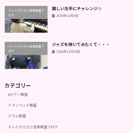
難しい左手にチャレンジ☆
ドレミきらきら音楽教室ブ
ログ
2024年12月3日
ジャズを弾いてみたくて・・・
ドレミきらきら音楽教室ブ
ログ
2024年11月18日
カテゴリー
#ピアノ教室
トランペット教室
ドラム教室
ドレミきらきら音楽教室ブログ