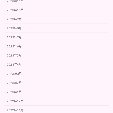
2023年11月
2023年10月
2023年9月
2023年8月
2023年7月
2023年6月
2023年5月
2023年4月
2023年3月
2023年2月
2023年1月
2022年12月
2022年11月