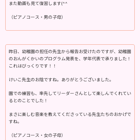
また動画も見て復習します(^^
（ピアノコース・男の子母）
昨日、幼稚園の担任の先生から報告お受けたのですが、幼稚園
のおんがくかいのプログラム発表を、学年代表で承りました！
これはびっくりです！！
けいこ先生のお陰ですね。ありがとうございました。
園での練習も、率先してリーダーさんとして楽しんでくれてい
るとのことでした！
まさに楽しむ音楽を教えてくださっている先生たちのおかげで
すね。
（ピアノコース・女の子母）