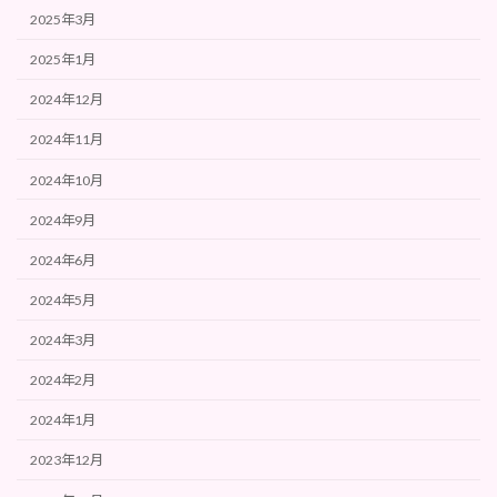
2025年3月
2025年1月
2024年12月
2024年11月
2024年10月
2024年9月
2024年6月
2024年5月
2024年3月
2024年2月
2024年1月
2023年12月