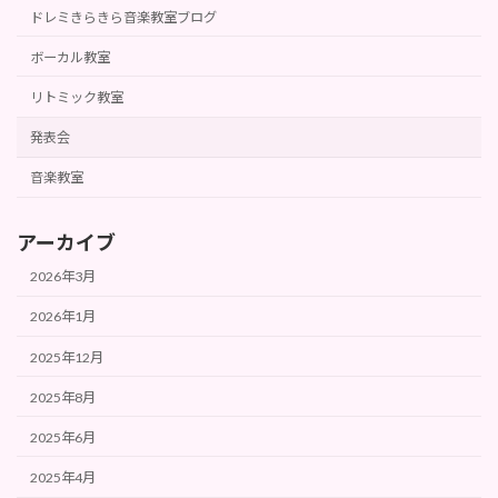
ドレミきらきら音楽教室ブログ
ボーカル教室
リトミック教室
発表会
音楽教室
アーカイブ
2026年3月
2026年1月
2025年12月
2025年8月
2025年6月
2025年4月